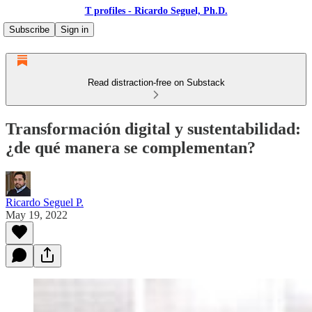
T profiles - Ricardo Seguel, Ph.D.
Subscribe
Sign in
Read distraction-free on Substack
Transformación digital y sustentabilidad:
¿de qué manera se complementan?
Ricardo Seguel P.
May 19, 2022