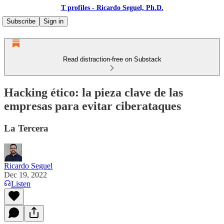
T profiles - Ricardo Seguel, Ph.D.
Subscribe
Sign in
Read distraction-free on Substack
Hacking ético: la pieza clave de las
empresas para evitar ciberataques
La Tercera
Ricardo Seguel
Dec 19, 2022
Listen