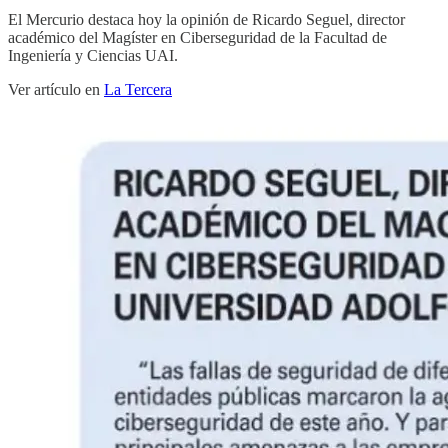
El Mercurio destaca hoy la opinión de Ricardo Seguel, director
académico del Magíster en Ciberseguridad de la Facultad de
Ingeniería y Ciencias UAI.
Ver artículo en
La Tercera