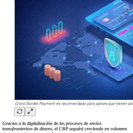
Gracias a la digitalización de los procesos de envíos
transfronterizos de dinero, el CBP seguirá creciendo en volumen