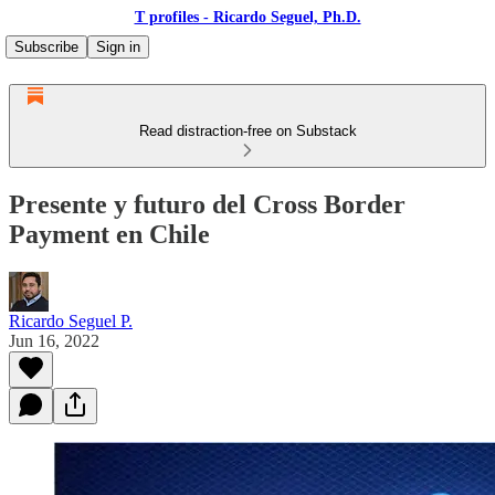
T profiles - Ricardo Seguel, Ph.D.
Subscribe
Sign in
Read distraction-free on Substack
Presente y futuro del Cross Border
Payment en Chile
Ricardo Seguel P.
Jun 16, 2022