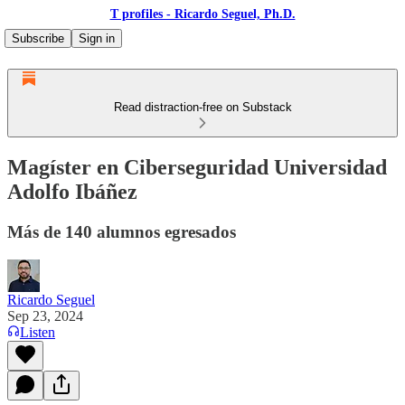
T profiles - Ricardo Seguel, Ph.D.
Subscribe
Sign in
Read distraction-free on Substack
Magíster en Ciberseguridad Universidad
Adolfo Ibáñez
Más de 140 alumnos egresados
Ricardo Seguel
Sep 23, 2024
Listen