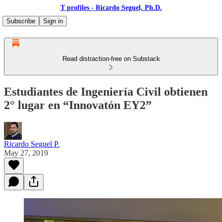
T profiles - Ricardo Seguel, Ph.D.
Subscribe
Sign in
Read distraction-free on Substack
Estudiantes de Ingeniería Civil obtienen
2° lugar en “Innovatón EY2”
Ricardo Seguel P.
May 27, 2019