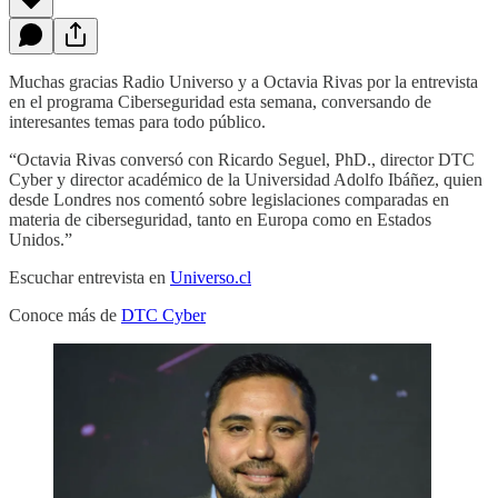
Muchas gracias Radio Universo y a Octavia Rivas por la entrevista
en el programa Ciberseguridad esta semana, conversando de
interesantes temas para todo público.
“Octavia Rivas conversó con Ricardo Seguel, PhD., director DTC
Cyber y director académico de la Universidad Adolfo Ibáñez, quien
desde Londres nos comentó sobre legislaciones comparadas en
materia de ciberseguridad, tanto en Europa como en Estados
Unidos.”
Escuchar entrevista en
Universo.cl
Conoce más de
DTC Cyber