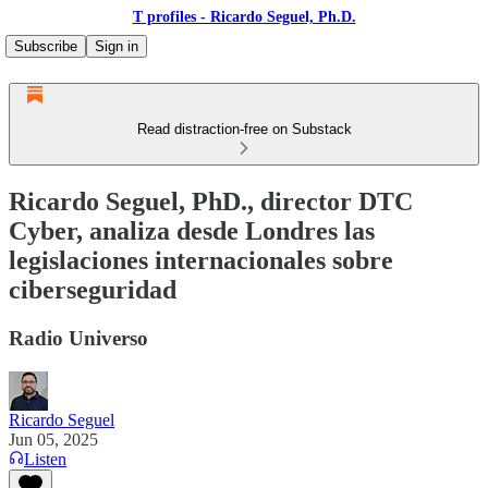
T profiles - Ricardo Seguel, Ph.D.
Subscribe
Sign in
Read distraction-free on Substack
Ricardo Seguel, PhD., director DTC
Cyber, analiza desde Londres las
legislaciones internacionales sobre
ciberseguridad
Radio Universo
Ricardo Seguel
Jun 05, 2025
Listen