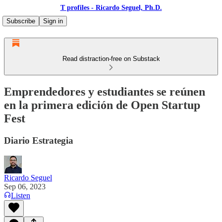
T profiles - Ricardo Seguel, Ph.D.
Subscribe
Sign in
Read distraction-free on Substack
Emprendedores y estudiantes se reúnen
en la primera edición de Open Startup
Fest
Diario Estrategia
Ricardo Seguel
Sep 06, 2023
Listen