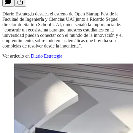
Diario Estrategia destaca el estreno de Open Startup Fest de la
Facultad de Ingeniería y Ciencias UAI junto a Ricardo Seguel,
director de Startup School UAI, quien señaló la importancia de:
“construir un ecosistema para que nuestros estudiantes en la
universidad puedan conectar con el mundo de la innovación y el
emprendimiento, sobre todo en las temáticas que hoy día son
complejas de resolver desde la ingeniería”.
Ver artículo en
Diario Estrategia