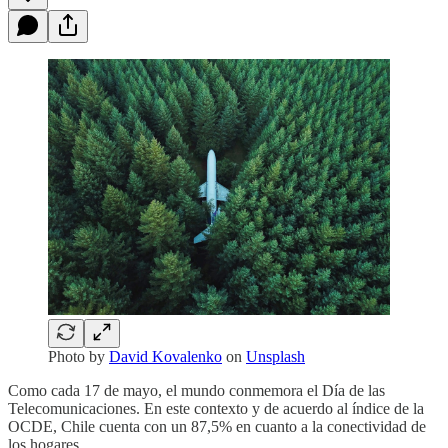
Photo by
David Kovalenko
on
Unsplash
Como cada 17 de mayo, el mundo conmemora el Día de las
Telecomunicaciones. En este contexto y de acuerdo al índice de la
OCDE, Chile cuenta con un 87,5% en cuanto a la conectividad de
los hogares.