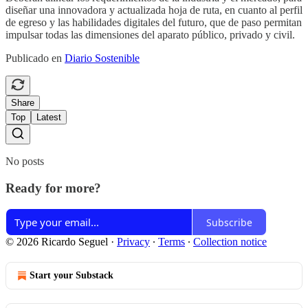
diseñar una innovadora y actualizada hoja de ruta, en cuanto al perfil
de egreso y las habilidades digitales del futuro, que de paso permitan
impulsar todas las dimensiones del aparato público, privado y civil.
Publicado en
Diario Sostenible
Share
Top
Latest
No posts
Ready for more?
Subscribe
© 2026 Ricardo Seguel
·
Privacy
∙
Terms
∙
Collection notice
Start your Substack