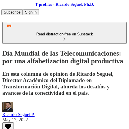
T profiles - Ricardo Seguel, Ph.D.
Subscribe
Sign in
Read distraction-free on Substack
Día Mundial de las Telecomunicaciones:
por una alfabetización digital productiva
En esta columna de opinión de Ricardo Seguel,
Director Académico del Diplomado en
Transformación Digital, aborda los desafíos y
avances de la conectividad en el país.
Ricardo Seguel P.
May 17, 2022