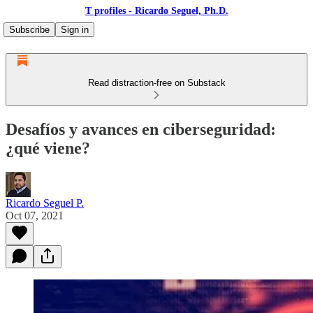
T profiles - Ricardo Seguel, Ph.D.
Subscribe
Sign in
Read distraction-free on Substack
Desafíos y avances en ciberseguridad:
¿qué viene?
Ricardo Seguel P.
Oct 07, 2021