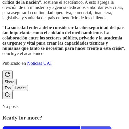
crítica de la nación”
, sostiene el académico. A esto agrega la
creación de un ministerio y agencia dedicados a abordar esta crisis,
para asegurar la continuidad operativa, comercial, financiera,
legislativa y sanitaria del país en beneficio de los chilenos.
“La sociedad entera debe considerar la ciberseguridad del país
tan importante como el cuidado del medioambiente. La
colaboración entre los sectores público, privado y la academia
es urgente y vital para crear las capacidades técnicas y
humanas que tanto se necesitan para hacer frente a esta crisis”
,
concluye el académico.
Publicado en
Noticias UAI
Share
Top
Latest
No posts
Ready for more?