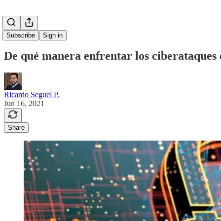
Subscribe
Sign in
De qué manera enfrentar los ciberataques 
Ricardo Seguel P.
Jun 16, 2021
Share