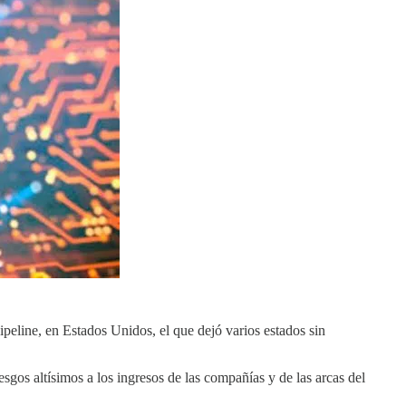
ipeline, en Estados Unidos, el que dejó varios estados sin
esgos altísimos a los ingresos de las compañías y de las arcas del