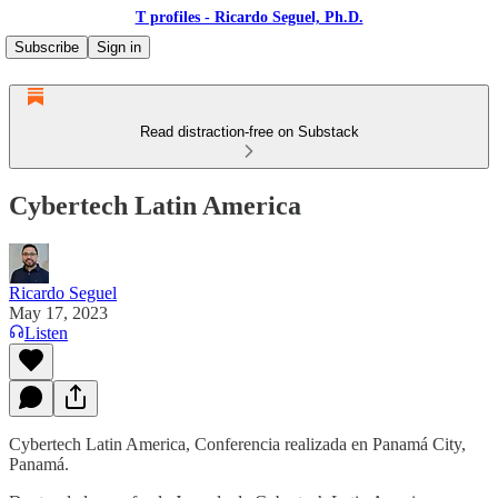
T profiles - Ricardo Seguel, Ph.D.
Subscribe
Sign in
Read distraction-free on Substack
Cybertech Latin America
Ricardo Seguel
May 17, 2023
Listen
Cybertech Latin America, Conferencia realizada en Panamá City,
Panamá.