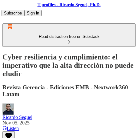
T profiles - Ricardo Seguel, Ph.D.
Subscribe
Sign in
Read distraction-free on Substack
Cyber resiliencia y cumplimiento: el
imperativo que la alta dirección no puede
eludir
Revista Gerencia - Ediciones EMB - Nextwork360
Latam
Ricardo Seguel
Nov 05, 2025
Listen