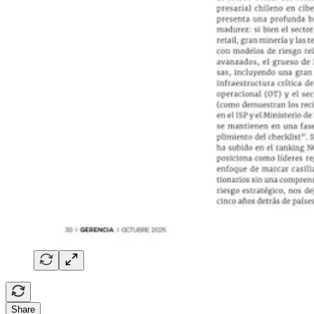
Share