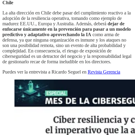
Chile
La alta dirección en Chile debe pasar del cumplimiento reactivo a la
adopción de la resiliencia operativa, tomando como ejemplo de
madurez EE.UU., Europa y Australia. Además, deberá
dejar de
enfocarse únicamente en la prevención para pasar a un modelo
predictivo y adaptativo aprovechando la IA
como arma de
defensa, ya que ninguna organización es inmune y los ataques no
son una posibilidad remota, sino un evento de alta probabilidad y
complejidad. En consecuencia, el riesgo de exposición de
ciberseguridad es un detractor del negocio y la responsabilidad legal
de gestionarlo recae de forma ineludible en los directores.
Puedes ver la entrevista a Ricardo Seguel en
Revista Gerencia