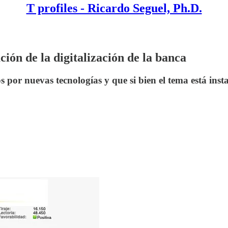
T profiles - Ricardo Seguel, Ph.D.
ión de la digitalización de la banca
or nuevas tecnologías y que si bien el tema está instal