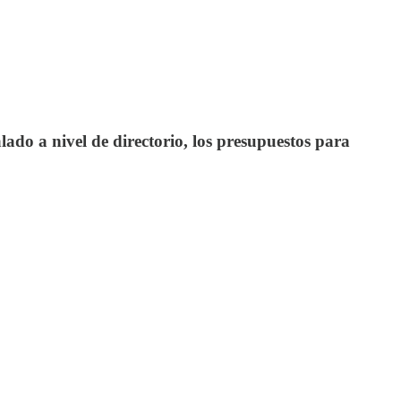
ado a nivel de directorio, los presupuestos para