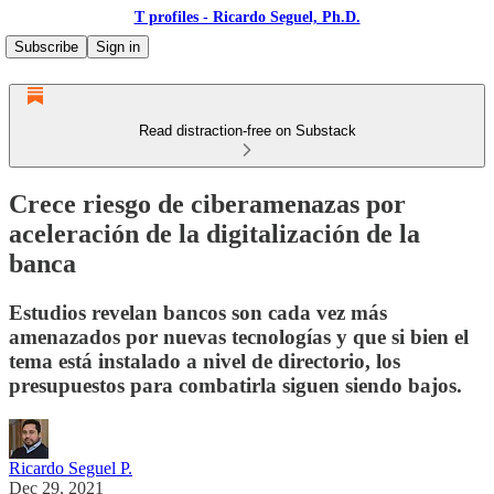
T profiles - Ricardo Seguel, Ph.D.
Subscribe
Sign in
Read distraction-free on Substack
Crece riesgo de ciberamenazas por
aceleración de la digitalización de la
banca
Estudios revelan bancos son cada vez más
amenazados por nuevas tecnologías y que si bien el
tema está instalado a nivel de directorio, los
presupuestos para combatirla siguen siendo bajos.
Ricardo Seguel P.
Dec 29, 2021