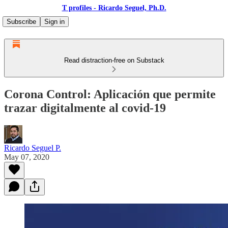
T profiles - Ricardo Seguel, Ph.D.
Subscribe
Sign in
Read distraction-free on Substack
Corona Control: Aplicación que permite
trazar digitalmente al covid-19
Ricardo Seguel P.
May 07, 2020