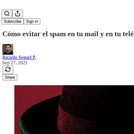
Subscribe
Sign in
Cómo evitar el spam en tu mail y en tu tel
Ricardo Seguel P.
Sep 27, 2021
Share