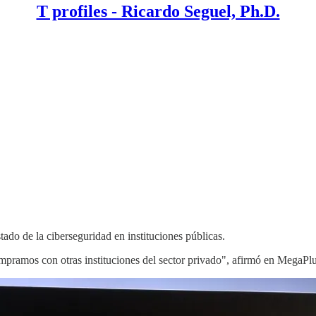
T profiles - Ricardo Seguel, Ph.D.
ado de la ciberseguridad en instituciones públicas.
compramos con otras instituciones del sector privado", afirmó en MegaPlu